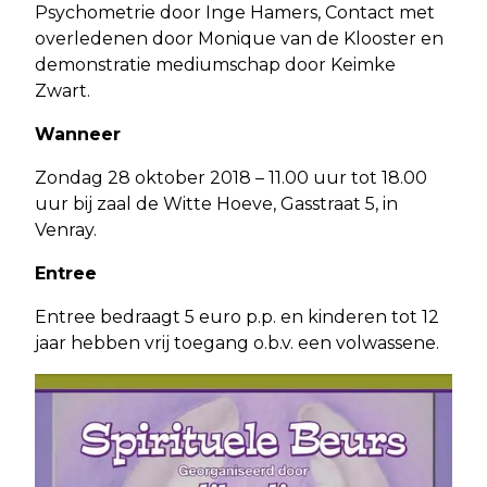
Psychometrie door Inge Hamers, Contact met
overledenen door Monique van de Klooster en
demonstratie mediumschap door Keimke
Zwart.
Wanneer
Zondag 28 oktober 2018 – 11.00 uur tot 18.00
uur bij zaal de Witte Hoeve, Gasstraat 5, in
Venray.
Entree
Entree bedraagt 5 euro p.p. en kinderen tot 12
jaar hebben vrij toegang o.b.v. een volwassene.